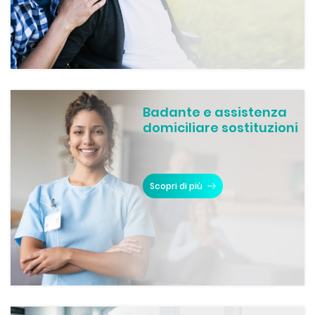
Badante e assistenza
domiciliare sostituzioni
Scopri di più