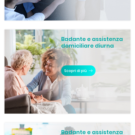
Badante e assistenza
domiciliare diurna
Scopri di più
Badante e assistenza