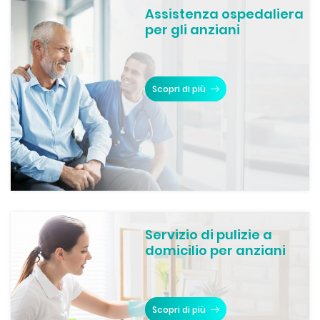
Assistenza ospedaliera
per gli anziani
Scopri di più
Servizio di pulizie a
domicilio per anziani
Scopri di più