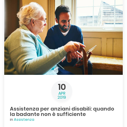
10
APR
2019
Assistenza per anziani disabili: quando
la badante non è sufficiente
in
Assistenza