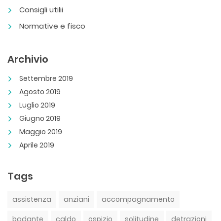
Consigli utilii
Normative e fisco
Archivio
Settembre 2019
Agosto 2019
Luglio 2019
Giugno 2019
Maggio 2019
Aprile 2019
Tags
assistenza
anziani
accompagnamento
badante
caldo
ospizio
solitudine
detrazioni