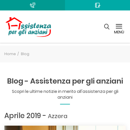
MENÙ
Home
Blog
Blog - Assistenza per gli anziani
Scopri le ultime notizie in merito all'assistenza per gli
anziani
Aprile 2019 -
Azzera