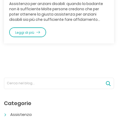
Assistenza per anziani disabili: quando la badante
non è sufficiente Molte persone credono che per
poter ottenere la giusta assistenza per anziani
disabili sia più che sufficiente fare affidamento...
Leggi di più
Categorie
Assistenza